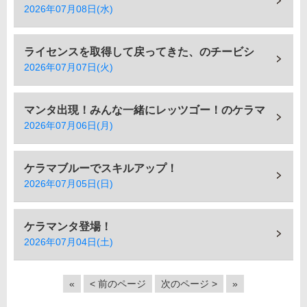
2026年07月08日(水)
ライセンスを取得して戻ってきた、のチービシ
2026年07月07日(火)
マンタ出現！みんな一緒にレッツゴー！のケラマ
2026年07月06日(月)
ケラマブルーでスキルアップ！
2026年07月05日(日)
ケラマンタ登場！
2026年07月04日(土)
«
< 前のページ
次のページ >
»