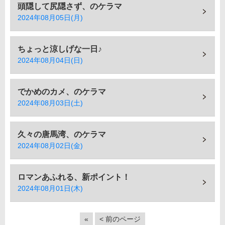
頭隠して尻隠さず、のケラマ
2024年08月05日(月)
ちょっと涼しげな一日♪
2024年08月04日(日)
でかめのカメ、のケラマ
2024年08月03日(土)
久々の唐馬湾、のケラマ
2024年08月02日(金)
ロマンあふれる、新ポイント！
2024年08月01日(木)
«
< 前のページ