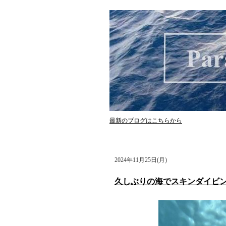
最新のブログはこちらから
2024年11月25日(月)
久しぶりの海でスキンダイビ