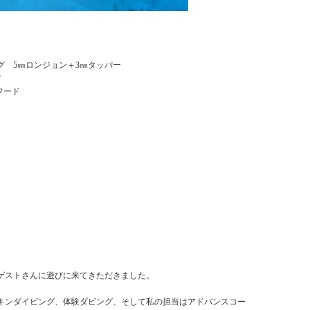
グ 5㎜ロンジョン＋3㎜タッパー
ツ
フード
ゲストさんに遊びに来てきただきました。
キンダイビング、体験ダビング、そして私の担当はアドバンスコー