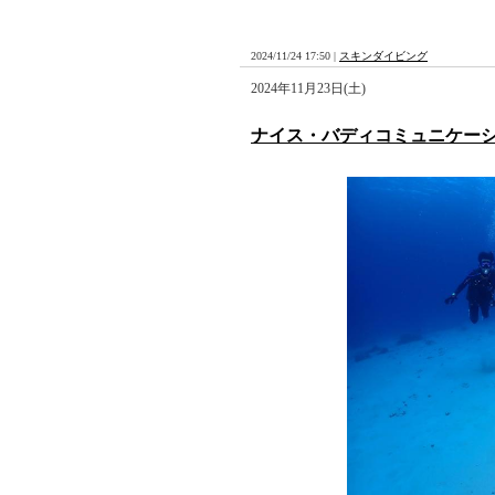
2024/11/24 17:50 |
スキンダイビング
2024年11月23日(土)
ナイス・バディコミュニケー