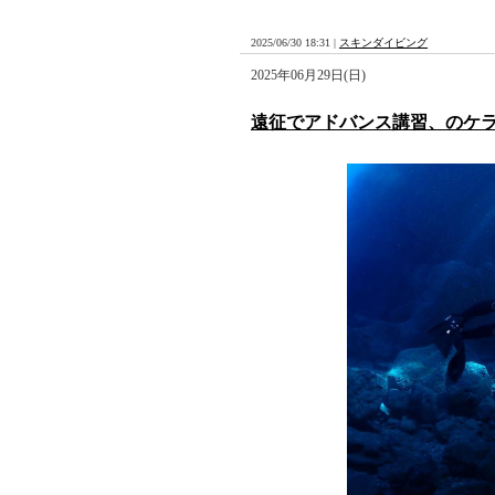
2025/06/30 18:31 |
スキンダイビング
2025年06月29日(日)
遠征でアドバンス講習、のケ