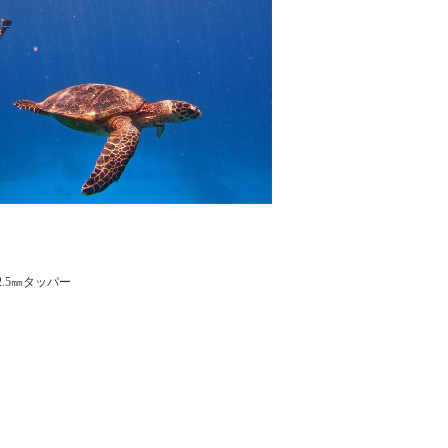
.5㎜タッパー