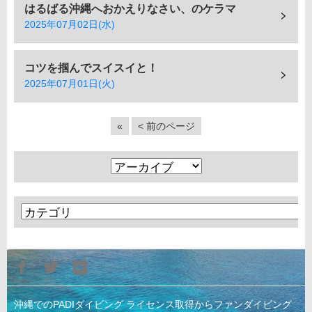
はるばる沖縄へおかえりなさい、のケラマ
2025年07月02日(水)
コツを掴んでスイスイと！
2025年07月01日(火)
«
< 前のページ
沖縄でのPADIダイビング ライセンス取得からファンダイビング