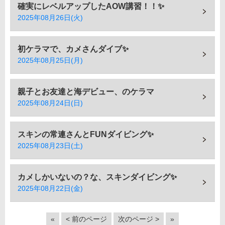
確実にレベルアップしたAOW講習！！✨
2025年08月26日(火)
初ケラマで、カメさんダイブ✨
2025年08月25日(月)
親子とお友達と海デビュー、のケラマ
2025年08月24日(日)
スキンの常連さんとFUNダイビング✨
2025年08月23日(土)
カメしかいないの？な、スキンダイビング✨
2025年08月22日(金)
«
< 前のページ
次のページ >
»