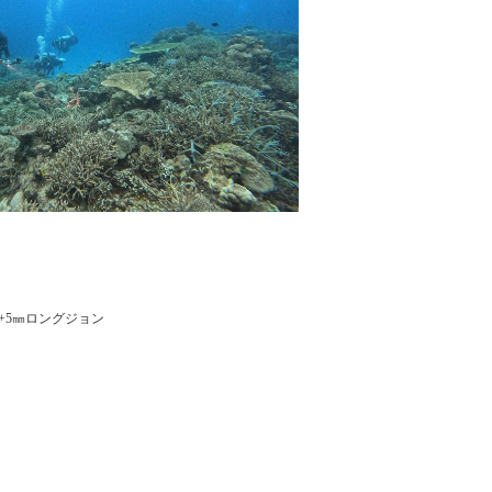
+5㎜ロングジョン