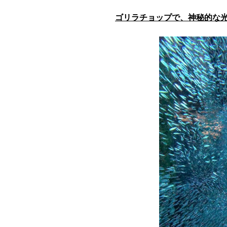
ゴリラチョップで、神秘的な