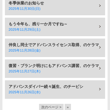
冬季休業のお知らせ
2025年11月30日(日)
もう今年も、残り一か月ですね～
2025年11月29日(土)
仲良し同士でアドバンスライセンス取得、のケラマ
2025年11月28日(金)
復習・ブランク明けにもアドバンス講習、のケラマ
2025年11月27日(木)
アドバンスダイバー続々誕生、のチービシ
2025年11月26日(水)
次のページ >
»