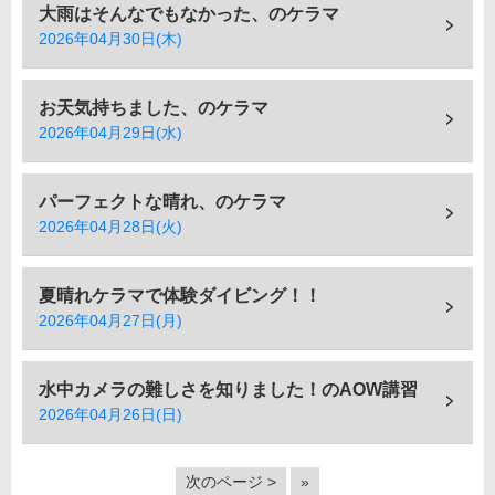
大雨はそんなでもなかった、のケラマ
2026年04月30日(木)
お天気持ちました、のケラマ
2026年04月29日(水)
パーフェクトな晴れ、のケラマ
2026年04月28日(火)
夏晴れケラマで体験ダイビング！！
2026年04月27日(月)
水中カメラの難しさを知りました！のAOW講習
2026年04月26日(日)
次のページ >
»