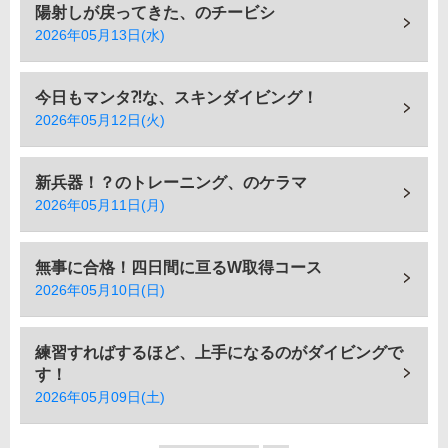
陽射しが戻ってきた、のチービシ
2026年05月13日(水)
今日もマンタ⁈な、スキンダイビング！
2026年05月12日(火)
新兵器！？のトレーニング、のケラマ
2026年05月11日(月)
無事に合格！四日間に亘るW取得コース
2026年05月10日(日)
練習すればするほど、上手になるのがダイビングで
す！
2026年05月09日(土)