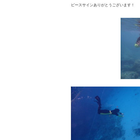
ピースサインありがとうございます！