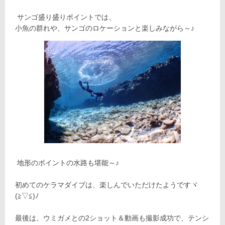
サンゴ盛り盛りポイントでは、
小魚の群れや、サンゴのロケーションと楽しみながら～♪
地形のポイントの水路も堪能～♪
初めてのケラマダイブは、楽しんでいただけたようですヾ
(≧▽≦)ﾉ
最後は、ウミガメとの2ショット＆動画も撮影成功で、テンシ