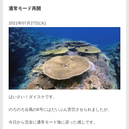
通常モード再開
2021年07月27日(火)
はいさい！ダイスケです。
のろのろ台風の6号にはだいぶん苦労させられましたが、
今日から完全に通常モード海に戻った感じです。