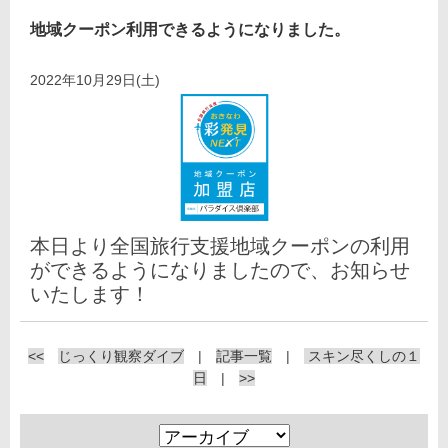
地域クーポン利用できるようになりました。
2022年10月29日(土)
本日より全国旅行支援地域クーポンの利用
ができるようになりましたので、お知らせ
いたします！
<<
じっくり観察ダイブ
|
記事一覧
|
スキン尽くしの１
日
|
>>