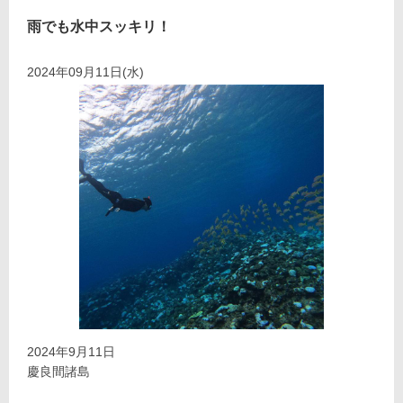
雨でも水中スッキリ！
2024年09月11日(水)
2024年9月11日
慶良間諸島