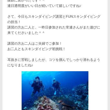
抜群に良かったです＾＾
連日透明度がいい日が続いていて嬉しいですね♪
さて、今日もスキンダイビング講習とFUNスキンダイビング
の担当！
講習の方お二人と、一昨日参加された常連さんがまた遊びに
来てくださいました＾＾
講習の方お二人はご夫婦でご参加！
お二人ともスキンダイビング初挑戦！
耳抜きに苦戦しましたが、コツを掴んでしっかり潜れるよう
になりましたね♪