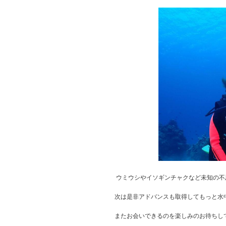
ウミウシやイソギンチャクなど未知の不
次は是非アドバンスも取得してもっと水
またお会いできるのを楽しみのお待ちし