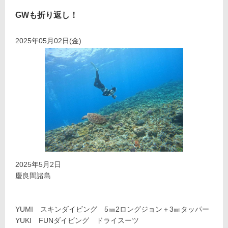
GWも折り返し！
2025年05月02日(金)
2025年5月2日
慶良間諸島
YUMI スキンダイビング 5㎜2ロングジョン＋3㎜タッパー
YUKI FUNダイビング ドライスーツ