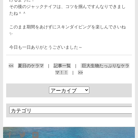
その後のジャックナイフは、コツを掴んですんなりできまし
たね＾＾
このまま期間をあけずにスキンダイビングを楽しんでさいね
✨
今日も一日ありがとうございました～
<<
夏日のケラマ
|
記事一覧
|
巨大生物たっぷりなケラ
マ！！
|
>>