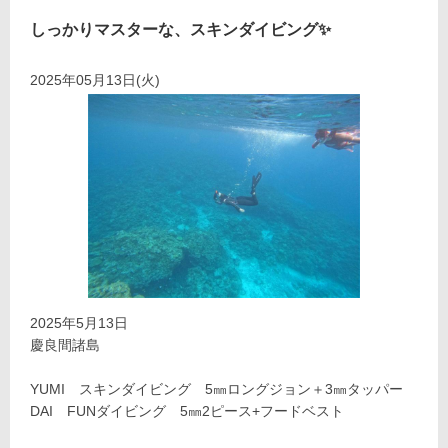
しっかりマスターな、スキンダイビング✨
2025年05月13日(火)
2025年5月13日
慶良間諸島
YUMI スキンダイビング 5㎜ロングジョン＋3㎜タッパー
DAI FUNダイビング 5㎜2ピース+フードベスト