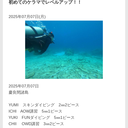
初めてのケラマでレベルアップ！！
2025年07月07日(月)
2025年07月07日
慶良間諸島
YUMI スキンダイビング 2㎜2ピース
ICHI AOW講習 5㎜1ピース
YUKI FUNダイビング 5㎜1ピース
CHII OWD講習 3㎜2ピース