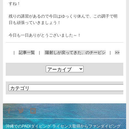
すね！
残りの講習があるので今日はゆっくり休んで、この調子で明
日も頑張っていきましょう！
今日も一日ありがとうございました～！
|
記事一覧
|
陽射しが戻ってきた、のチービシ
|
>>
沖縄でのPADIダイビング ライセンス取得からファンダイビング