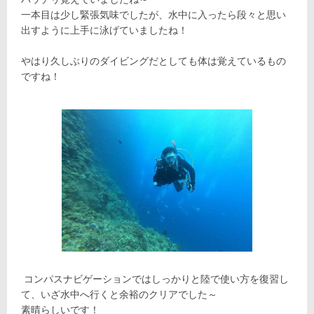
一本目は少し緊張気味でしたが、水中に入ったら段々と思い
出すように上手に泳げていましたね！
やはり久しぶりのダイビングだとしても体は覚えているもの
ですね！
コンパスナビゲーションではしっかりと陸で使い方を復習し
て、いざ水中へ行くと余裕のクリアでした～
素晴らしいです！