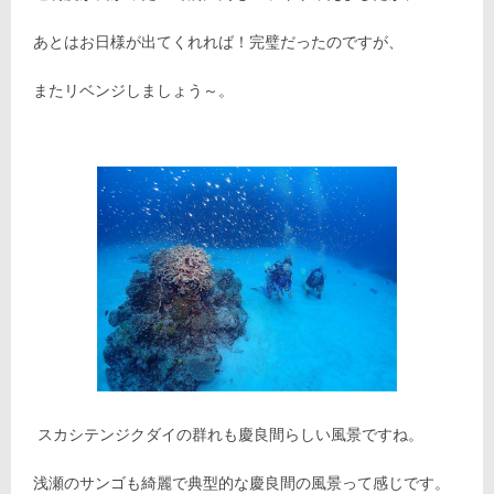
あとはお日様が出てくれれば！完璧だったのですが、
またリベンジしましょう～。
スカシテンジクダイの群れも慶良間らしい風景ですね。
浅瀬のサンゴも綺麗で典型的な慶良間の風景って感じです。