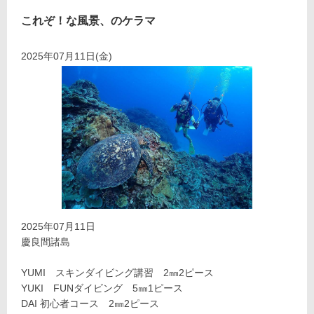
これぞ！な風景、のケラマ
2025年07月11日(金)
2025年07月11日
慶良間諸島
YUMI スキンダイビング講習 2㎜2ピース
YUKI FUNダイビング 5㎜1ピース
DAI 初心者コース 2㎜2ピース