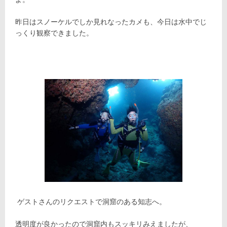
昨日はスノーケルでしか見れなったカメも、今日は水中でじ
っくり観察できました。
ゲストさんのリクエストで洞窟のある知志へ。
透明度が良かったので洞窟内もスッキリみえましたが、