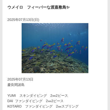
ウメイロ フィーバーな渡嘉敷島✨
2025年07月13日(日)
2025年07月13日
慶良間諸島
YUMI スキンダイビング 2㎜2ピース
DAI ファンダイビング 2㎜2ピース
KOTARO ファンダイビング 2㎜スプリング