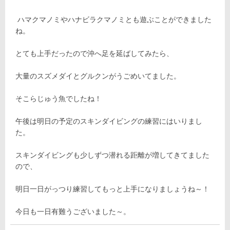
ハマクマノミやハナビラクマノミとも遊ぶことができました
ね。
とても上手だったので沖へ足を延ばしてみたら、
大量のスズメダイとグルクンがうごめいてました。
そこらじゅう魚でしたね！
午後は明日の予定のスキンダイビングの練習にはいりまし
た。
スキンダイビングも少しずつ潜れる距離が増してきてました
ので、
明日一日がっつり練習してもっと上手になりましょうね～！
今日も一日有難うございました～。