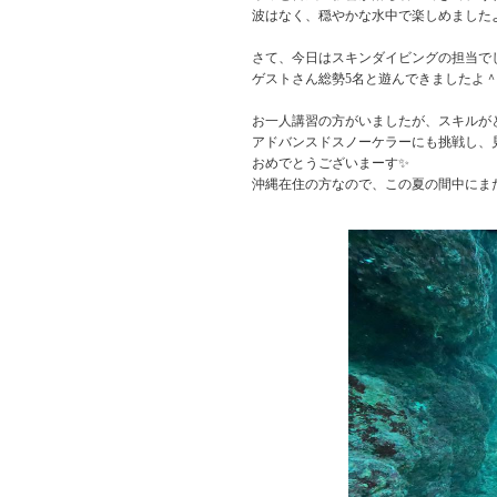
波はなく、穏やかな水中で楽しめました
さて、今日はスキンダイビングの担当で
ゲストさん総勢5名と遊んできましたよ
お一人講習の方がいましたが、スキルが
アドバンスドスノーケラーにも挑戦し、
おめでとうございまーす✨
沖縄在住の方なので、この夏の間中にま