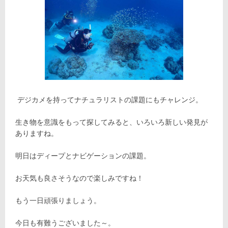
デジカメを持ってナチュラリストの課題にもチャレンジ。
生き物を意識をもって探してみると、いろいろ新しい発見が
ありますね。
明日はディープとナビゲーションの課題。
お天気も良さそうなので楽しみですね！
もう一日頑張りましょう。
今日も有難うございました～。