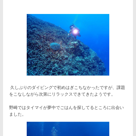
久しぶりのダイビングで初めはぎこちなかったですが、課題
をこなしながら次第にリラックスできてきたようです。
野崎ではタイマイが夢中でごはんを探してるところに出会い
ました。