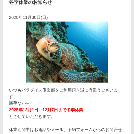
冬季休業のお知らせ
2025年11月30日(日)
いつもパラダイス倶楽部をご利用頂き誠に有難うございま
す。
勝手ながら
2025年12月1日～12月7日まで冬季休業
とさせていただきます。
休業期間中はお電話やメール、予約フォームからのお問合せ