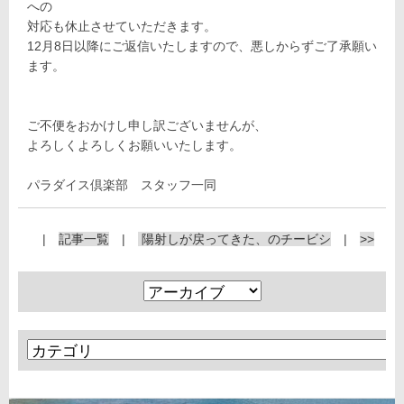
への
対応も休止させていただきます。
12月8日以降にご返信いたしますので、悪しからずご了承願い
ます。
ご不便をおかけし申し訳ございませんが、
よろしくよろしくお願いいたします。
パラダイス倶楽部 スタッフ一同
|
記事一覧
|
陽射しが戻ってきた、のチービシ
|
>>