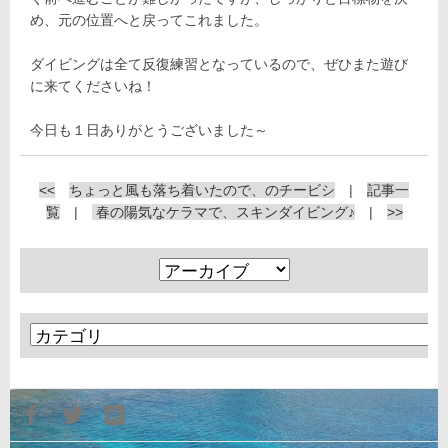
め、元の位置へと戻ってこれました。
ダイビングは全て反復練習となっているので、ぜひまた遊び
に来てくださいね！
今日も１日ありがとうございました～
<<
ちょっと風も落ち着いたので、のチービシ
|
記事一
覧
|
春の陽気なケラマで、スキンダイビング♪
|
>>