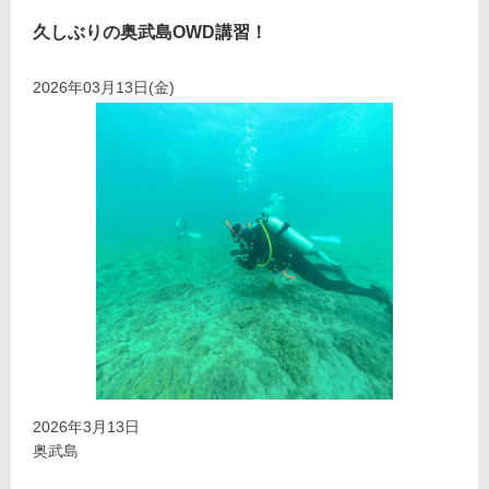
久しぶりの奥武島OWD講習！
2026年03月13日(金)
2026年3月13日
奥武島