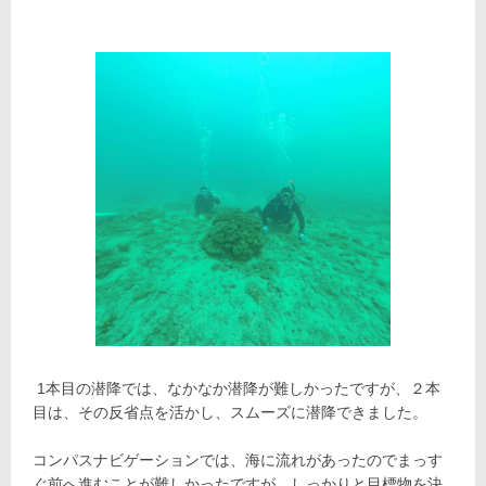
1本目の潜降では、なかなか潜降が難しかったですが、２本
目は、その反省点を活かし、スムーズに潜降できました。
コンパスナビゲーションでは、海に流れがあったのでまっす
ぐ前へ進むことが難しかったですが、しっかりと目標物を決