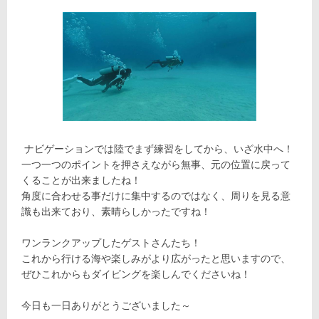
ナビゲーションでは陸でまず練習をしてから、いざ水中へ！
一つ一つのポイントを押さえながら無事、元の位置に戻って
くることが出来ましたね！
角度に合わせる事だけに集中するのではなく、周りを見る意
識も出来ており、素晴らしかったですね！
ワンランクアップしたゲストさんたち！
これから行ける海や楽しみがより広がったと思いますので、
ぜひこれからもダイビングを楽しんでくださいね！
今日も一日ありがとうございました～