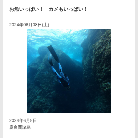
お魚いっぱい！ カメもいっぱい！
2024年06月08日(土)
2024年6月8日
慶良間諸島