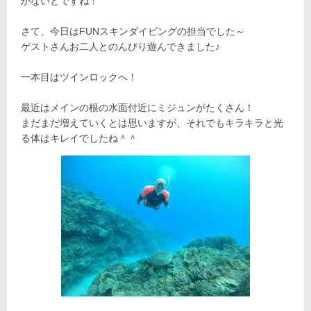
かないとですね！
さて、今日はFUNスキンダイビングの担当でした～
ゲストさんお二人とのんびり遊んできました♪
一本目はツインロックへ！
最近はメインの根の水面付近にミジュンがたくさん！
まだまだ増えていくとは思いますが、それでもキラキラと光
る体はキレイでしたね＾＾