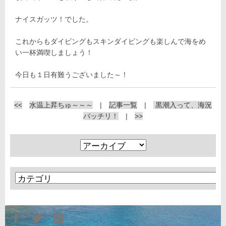
ナイスガッツ！でした。
これからもダイビングもスキンダイビングも楽しんで海をめ
い一杯満喫しましょう！
今日も１日有難うございました～！
<<
水温上昇ちゅ～～～
|
記事一覧
|
黒潮入って、海況
バッチリ！
|
>>