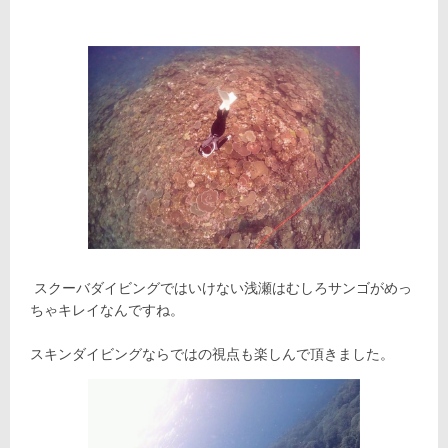
スクーバダイビングではいけない浅瀬はむしろサンゴがめっ
ちゃキレイなんですね。
スキンダイビングならではの視点も楽しんで頂きました。