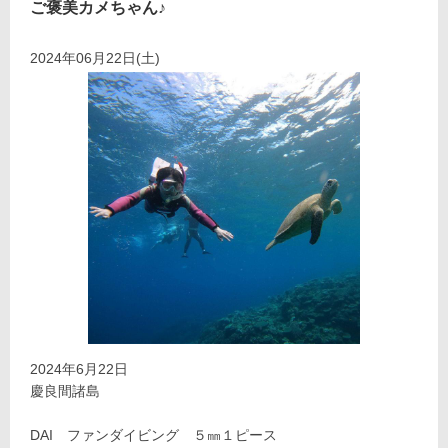
ご褒美カメちゃん♪
2024年06月22日(土)
2024年6月22日
慶良間諸島
DAI ファンダイビング ５㎜１ピース