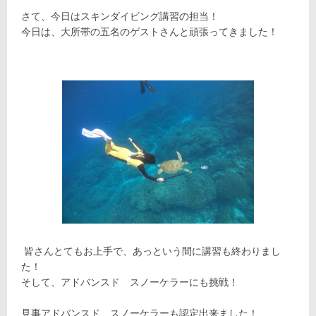
さて、今日はスキンダイビング講習の担当！
今日は、大所帯の五名のゲストさんと頑張ってきました！
皆さんとてもお上手で、あっという間に講習も終わりまし
た！
そして、アドバンスド スノーケラーにも挑戦！
見事アドバンスド スノーケラーも認定出来ました！