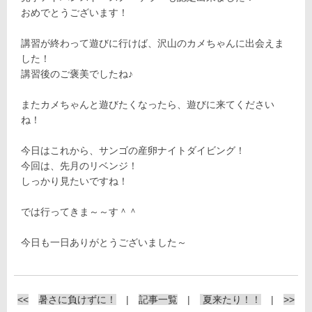
おめでとうございます！
講習が終わって遊びに行けば、沢山のカメちゃんに出会えま
した！
講習後のご褒美でしたね♪
またカメちゃんと遊びたくなったら、遊びに来てください
ね！
今日はこれから、サンゴの産卵ナイトダイビング！
今回は、先月のリベンジ！
しっかり見たいですね！
では行ってきま～～す＾＾
今日も一日ありがとうございました～
<<
暑さに負けずに！
|
記事一覧
|
夏来たり！！
|
>>