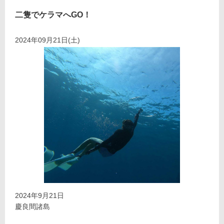
二隻でケラマへGO！
2024年09月21日(土)
2024年9月21日
慶良間諸島