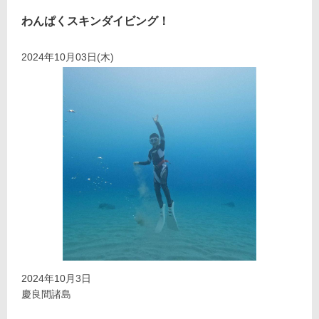
わんぱくスキンダイビング！
2024年10月03日(木)
2024年10月3日
慶良間諸島