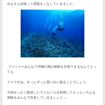
みなさん頑張って課題をこなしていきました。
ファミリーみんなで沖縄の海の体験を共有できるなんてとっ
ても
イイですね。きっとずっと思い出に残ることでしょう。
今回せっかく取得したライセンスを利用してもっといろんな
体験をみんなで共有していきましょう～。