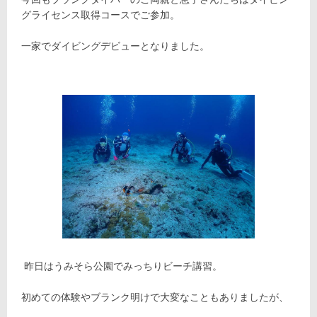
グライセンス取得コースでご参加。
一家でダイビングデビューとなりました。
昨日はうみそら公園でみっちりビーチ講習。
初めての体験やブランク明けで大変なこともありましたが、