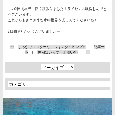
この2日間本当に良く頑張りました！ライセンス取得おめでと
うございます。
これからもさまざまな水中世界を楽しんでくださいね！
2日間ありがとうございましたー！
<<
しっかりマスターな、スキンダイビング✨
|
記事一
覧
|
黒潮はいって、水温UP✨
|
>>