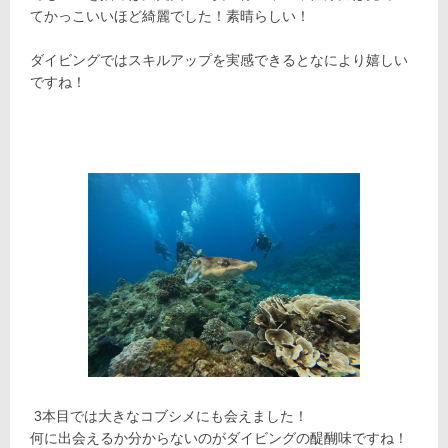
てかっこいいほど綺麗でした！素晴らしい！
ダイビングではスキルアップを実感できるとなにより嬉しい
ですね！
3本目では大きなコブシメにも会えました！
何に出会えるか分からないのがダイビングの醍醐味ですね！