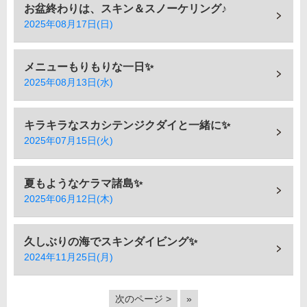
お盆終わりは、スキン＆スノーケリング♪
2025年08月17日(日)
メニューもりもりな一日✨
2025年08月13日(水)
キラキラなスカシテンジクダイと一緒に✨
2025年07月15日(火)
夏もようなケラマ諸島✨
2025年06月12日(木)
久しぶりの海でスキンダイビング✨
2024年11月25日(月)
次のページ >
»