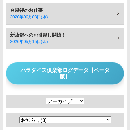
台風後のお仕事
2026年06月03日(水)
新店舗へのお引越し開始！
2026年05月15日(金)
パラダイス倶楽部ログデータ【ベータ
版】