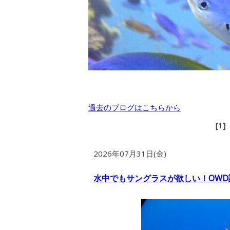
過去のブログはこちらから
[1]
2026年07月31日(金)
水中でもサングラスが欲しい！OWD