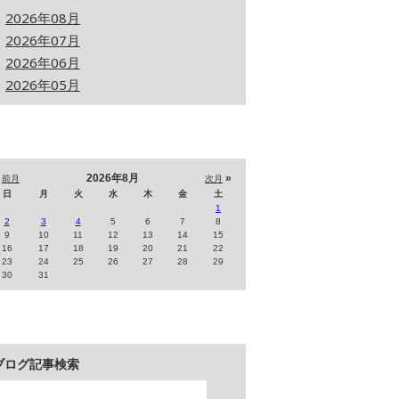
2026年08月
2026年07月
2026年06月
2026年05月
«
2026年8月
»
前月
次月
日
月
火
水
木
金
土
1
2
3
4
5
6
7
8
9
10
11
12
13
14
15
16
17
18
19
20
21
22
23
24
25
26
27
28
29
30
31
ブログ記事検索