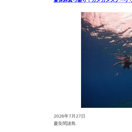
2026年7月27日
慶良間諸島