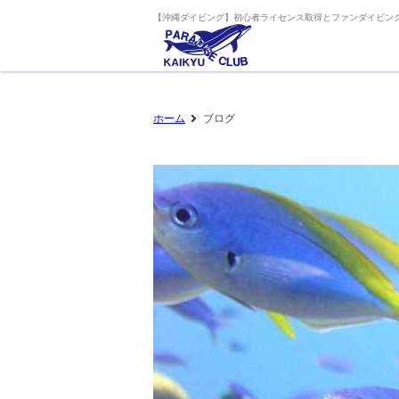
【沖縄ダイビング】初心者ライセンス取得とファンダイビング
ホーム
ブログ