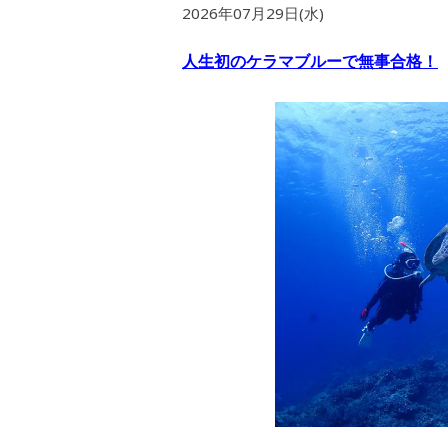
2026年07月29日(水)
人生初のケラマブルーで無事合格！