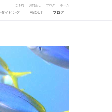
ご予約
お問合せ
ブログ
ホーム
ンダイビング
ABOUT
ブログ