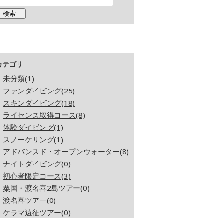
カテゴリ
未分類(1)
ファンダイビング(25)
スキンダイビング(18)
ライセンス取得コース(8)
体験ダイビング(1)
スノーケリング(1)
アドバンスド・オープンウォーター(8)
ナイトダイビング(0)
初心者限定コース(3)
粟国・渡名喜2島ツアー(0)
渡名喜ツアー(0)
ケラマ遠征ツアー(0)