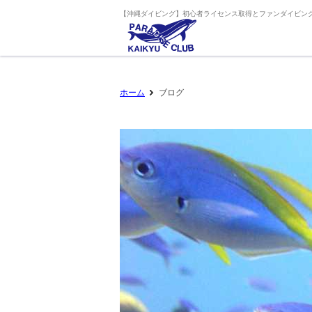
【沖縄ダイビング】初心者ライセンス取得とファンダイビング
ホーム
ブログ