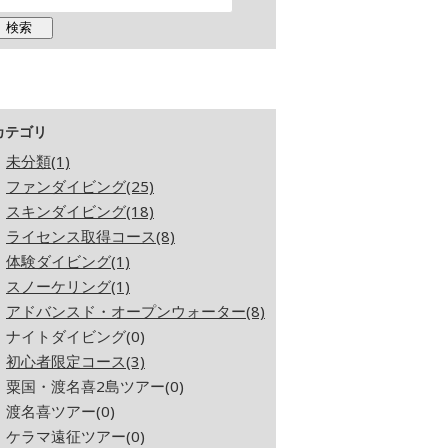
カテゴリ
未分類(1)
ファンダイビング(25)
スキンダイビング(18)
ライセンス取得コース(8)
体験ダイビング(1)
スノーケリング(1)
アドバンスド・オープンウォーター(8)
ナイトダイビング(0)
初心者限定コース(3)
粟国・渡名喜2島ツアー(0)
渡名喜ツアー(0)
ケラマ遠征ツアー(0)