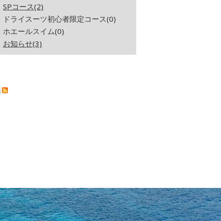
SPコース(2)
ドライスーツ初心者限定コース(0)
ホエールスイム(0)
お知らせ(3)
S