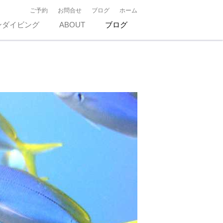
ご予約
お問合せ
ブログ
ホーム
ンダイビング
ABOUT
ブログ