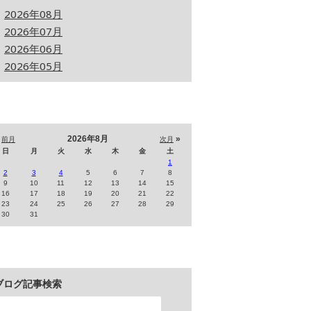
2026年08月
2026年07月
2026年06月
2026年05月
«
2026年8月
»
前月
次月
日
月
火
水
木
金
土
1
2
3
4
5
6
7
8
9
10
11
12
13
14
15
16
17
18
19
20
21
22
23
24
25
26
27
28
29
30
31
ブログ記事検索