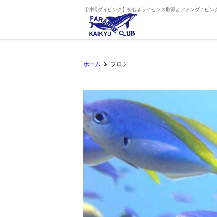
【沖縄ダイビング】初心者ライセンス取得とファンダイビング
ホーム
ブログ