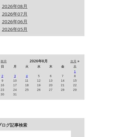
2026年08月
2026年07月
2026年06月
2026年05月
«
2026年8月
»
前月
次月
日
月
火
水
木
金
土
1
2
3
4
5
6
7
8
9
10
11
12
13
14
15
16
17
18
19
20
21
22
23
24
25
26
27
28
29
30
31
ブログ記事検索