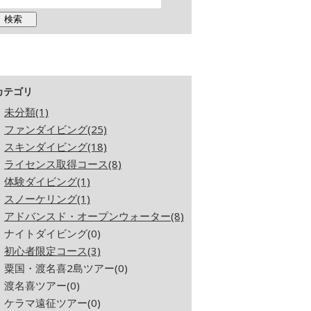
カテゴリ
未分類(1)
ファンダイビング(25)
スキンダイビング(18)
ライセンス取得コース(8)
体験ダイビング(1)
スノーケリング(1)
アドバンスド・オープンウォーター(8)
ナイトダイビング(0)
初心者限定コース(3)
粟国・渡名喜2島ツアー(0)
渡名喜ツアー(0)
ケラマ遠征ツアー(0)