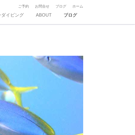
ご予約
お問合せ
ブログ
ホーム
ンダイビング
ABOUT
ブログ