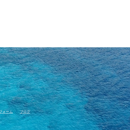
フォーム
ブログ