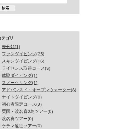
カテゴリ
未分類(1)
ファンダイビング(25)
スキンダイビング(18)
ライセンス取得コース(8)
体験ダイビング(1)
スノーケリング(1)
アドバンスド・オープンウォーター(8)
ナイトダイビング(0)
初心者限定コース(3)
粟国・渡名喜2島ツアー(0)
渡名喜ツアー(0)
ケラマ遠征ツアー(0)