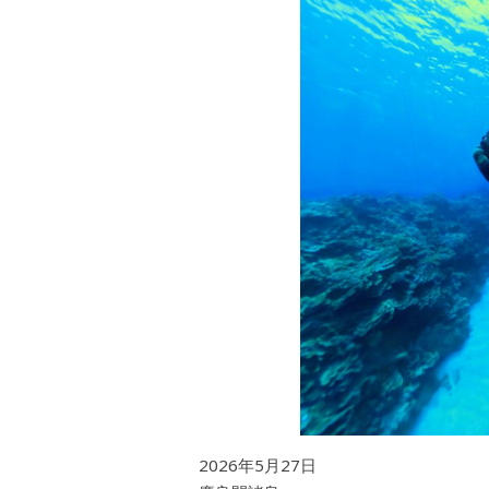
2026年5月27日