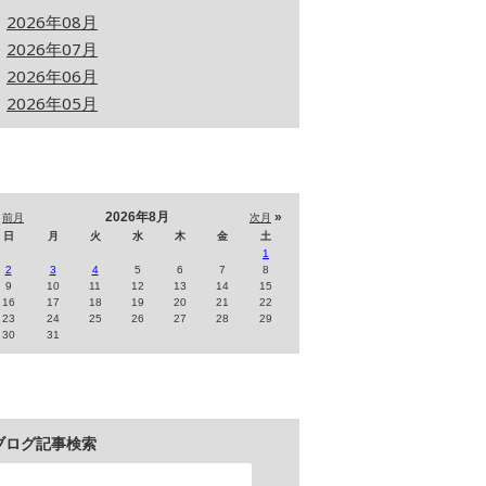
2026年08月
2026年07月
2026年06月
2026年05月
«
2026年8月
»
前月
次月
日
月
火
水
木
金
土
1
2
3
4
5
6
7
8
9
10
11
12
13
14
15
16
17
18
19
20
21
22
23
24
25
26
27
28
29
30
31
ブログ記事検索