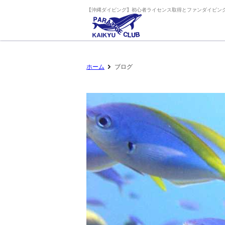
【沖縄ダイビング】初心者ライセンス取得とファンダイビング
ホーム
ブログ