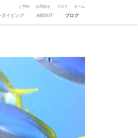
ご予約
お問合せ
ブログ
ホーム
ンダイビング
ABOUT
ブログ