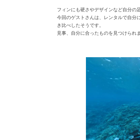
フィンにも硬さやデザインなど自分の
今回のゲストさんは、レンタルで自分
き比べしたそうです。
見事、自分に合ったものを見つけられ