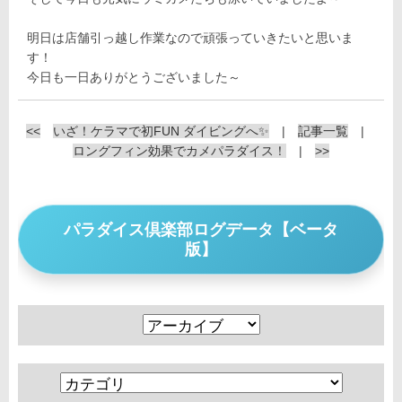
明日は店舗引っ越し作業なので頑張っていきたいと思いま
す！
今日も一日ありがとうございました～
<<
いざ！ケラマで初FUN ダイビングへ✨
|
記事一覧
|
ロングフィン効果でカメパラダイス！
|
>>
パラダイス倶楽部ログデータ【ベータ
版】