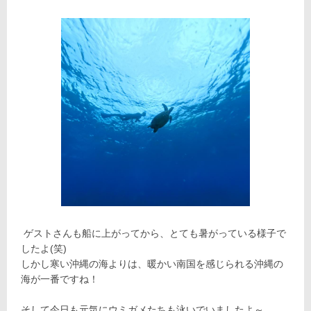
ゲストさんも船に上がってから、とても暑がっている様子で
したよ(笑)
しかし寒い沖縄の海よりは、暖かい南国を感じられる沖縄の
海が一番ですね！
そして今日も元気にウミガメたちも泳いでいましたよ～