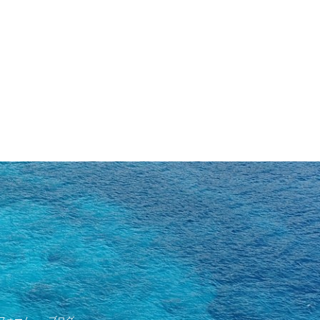
フォーム
ブログ