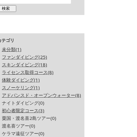
カテゴリ
未分類(1)
ファンダイビング(25)
スキンダイビング(18)
ライセンス取得コース(8)
体験ダイビング(1)
スノーケリング(1)
アドバンスド・オープンウォーター(8)
ナイトダイビング(0)
初心者限定コース(3)
粟国・渡名喜2島ツアー(0)
渡名喜ツアー(0)
ケラマ遠征ツアー(0)