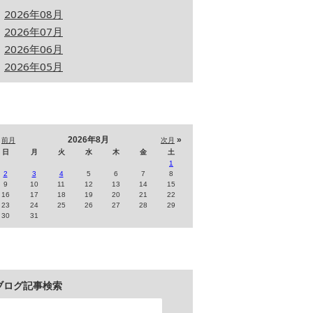
2026年08月
2026年07月
2026年06月
2026年05月
«
2026年8月
»
前月
次月
日
月
火
水
木
金
土
1
2
3
4
5
6
7
8
9
10
11
12
13
14
15
16
17
18
19
20
21
22
23
24
25
26
27
28
29
30
31
ブログ記事検索