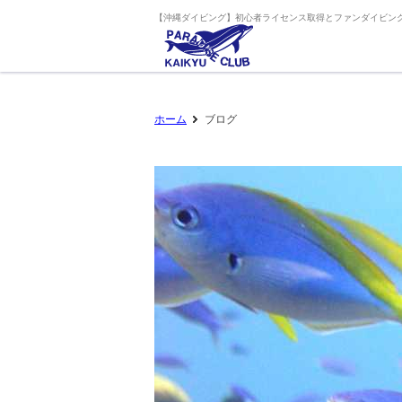
【沖縄ダイビング】初心者ライセンス取得とファンダイビング
ホーム
ブログ