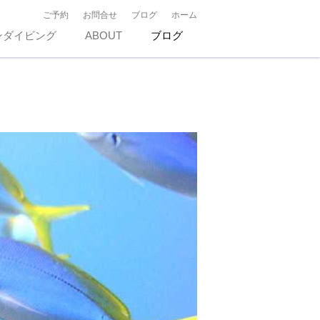
ご予約
お問合せ
ブログ
ホーム
ンダイビング
ABOUT
ブログ