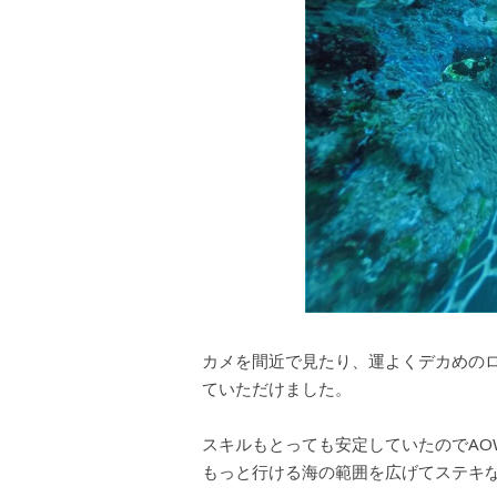
カメを間近で見たり、運よくデカめの
ていただけました。
スキルもとっても安定していたのでAO
もっと行ける海の範囲を広げてステキ