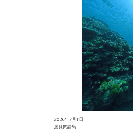
2026年7月1日
慶良間諸島