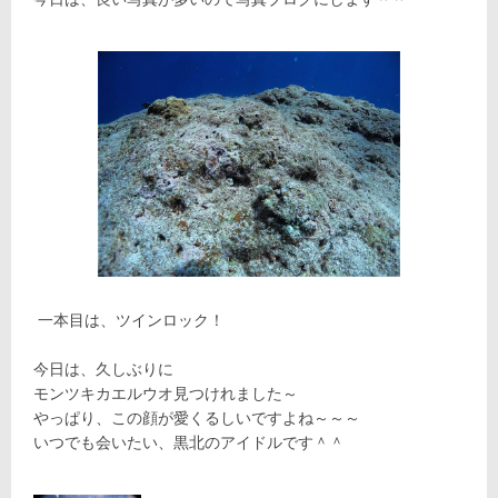
一本目は、ツインロック！
今日は、久しぶりに
モンツキカエルウオ見つけれました～
やっぱり、この顔が愛くるしいですよね～～～
いつでも会いたい、黒北のアイドルです＾＾