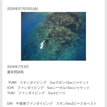
2026年07月03日(金)
2026年7月3日
慶良間諸島
YUMI スキンダイビング 2㎜ズボン+3㎜ジャケット
ICHI ファンダイビング 5㎜シーガル+3㎜ジャケット
YUKI ファンダイビング 5㎜1ピース
DAI 午後便ファンダイビング スキン5㎜2ピース＆ベスト