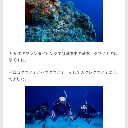
初めてのファンダイビングでは基本中の基本、クマノミの観
察ですね。
今日はクマノミとハマクマノミ、そしてカクレクマノミに会
えました。