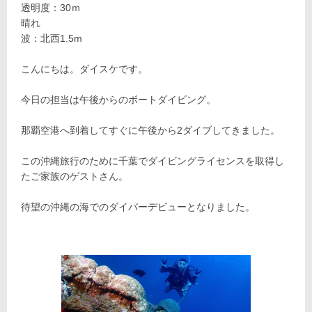
透明度：30ｍ
晴れ
波：北西1.5m
こんにちは。ダイスケです。
今日の担当は午後からのボートダイビング。
那覇空港へ到着してすぐに午後から2ダイブしてきました。
この沖縄旅行のために千葉でダイビングライセンスを取得し
たご家族のゲストさん。
待望の沖縄の海でのダイバーデビューとなりました。