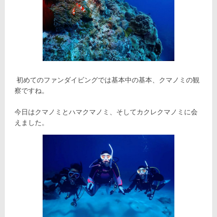
初めてのファンダイビングでは基本中の基本、クマノミの観
察ですね。
今日はクマノミとハマクマノミ、そしてカクレクマノミに会
えました。