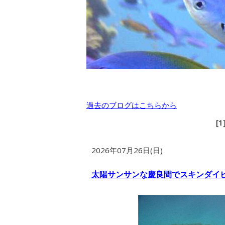
過去のブログはこちらから
[1
2026年07月26日(日)
太陽サンサンな慶良間でスキンダイ