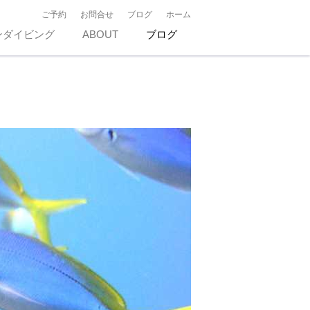
ご予約
お問合せ
ブログ
ホーム
ンダイビング
ABOUT
ブログ