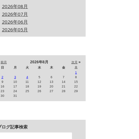
2026年08月
2026年07月
2026年06月
2026年05月
«
2026年8月
»
前月
次月
日
月
火
水
木
金
土
1
2
3
4
5
6
7
8
9
10
11
12
13
14
15
16
17
18
19
20
21
22
23
24
25
26
27
28
29
30
31
ブログ記事検索