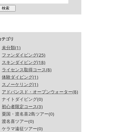
カテゴリ
未分類(1)
ファンダイビング(25)
スキンダイビング(18)
ライセンス取得コース(8)
体験ダイビング(1)
スノーケリング(1)
アドバンスド・オープンウォーター(8)
ナイトダイビング(0)
初心者限定コース(3)
粟国・渡名喜2島ツアー(0)
渡名喜ツアー(0)
ケラマ遠征ツアー(0)