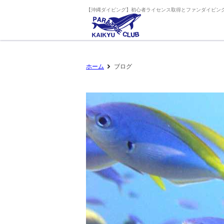
【沖縄ダイビング】初心者ライセンス取得とファンダイビング
ホーム
ブログ