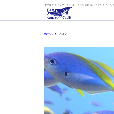
【沖縄ダイビング】初心者ライセンス取得とファンダイビング
ホーム
ブログ