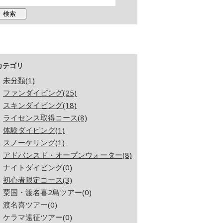
カテゴリ
未分類(1)
ファンダイビング(25)
スキンダイビング(18)
ライセンス取得コース(8)
体験ダイビング(1)
スノーケリング(1)
アドバンスド・オープンウォーター(8)
ナイトダイビング(0)
初心者限定コース(3)
粟国・渡名喜2島ツアー(0)
渡名喜ツアー(0)
ケラマ遠征ツアー(0)