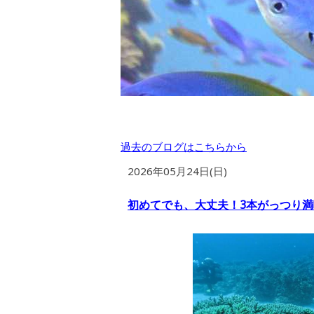
過去のブログはこちらから
2026年05月24日(日)
初めてでも、大丈夫！3本がっつり