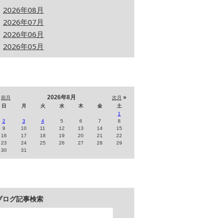
2026年08月
2026年07月
2026年06月
2026年05月
«
2026年8月
»
前月
次月
日
月
火
水
木
金
土
1
2
3
4
5
6
7
8
9
10
11
12
13
14
15
16
17
18
19
20
21
22
23
24
25
26
27
28
29
30
31
ブログ記事検索