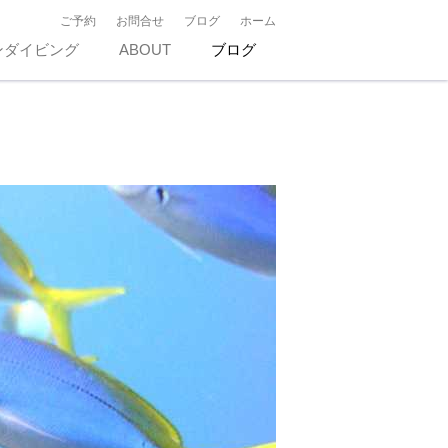
ご予約
お問合せ
ブログ
ホーム
ンダイビング
ABOUT
ブログ