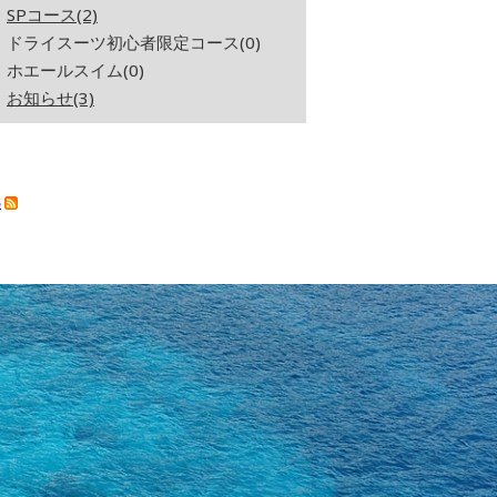
SPコース(2)
ドライスーツ初心者限定コース(0)
ホエールスイム(0)
お知らせ(3)
S