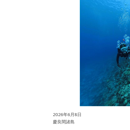
2026年6月8日
慶良間諸島