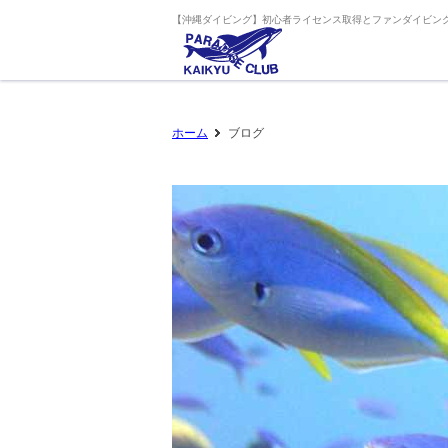
【沖縄ダイビング】初心者ライセンス取得とファンダイビング
ホーム
ブログ