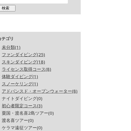
カテゴリ
未分類(1)
ファンダイビング(25)
スキンダイビング(18)
ライセンス取得コース(8)
体験ダイビング(1)
スノーケリング(1)
アドバンスド・オープンウォーター(8)
ナイトダイビング(0)
初心者限定コース(3)
粟国・渡名喜2島ツアー(0)
渡名喜ツアー(0)
ケラマ遠征ツアー(0)