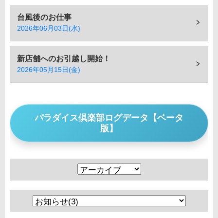
台風後のお仕事
2026年06月03日(水)
新店舗へのお引越し開始！
2026年05月15日(金)
パラダイス倶楽部ログデータ【ベータ
版】