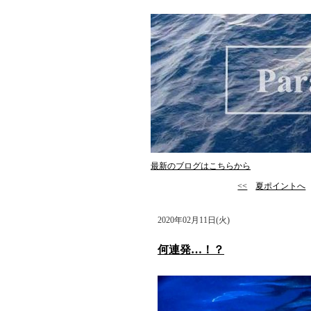
最新のブログはこちらから
<<
夏ポイントへ
2020年02月11日(火)
何連発…！？